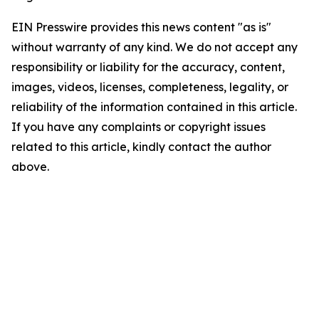
EIN Presswire provides this news content "as is"
without warranty of any kind. We do not accept any
responsibility or liability for the accuracy, content,
images, videos, licenses, completeness, legality, or
reliability of the information contained in this article.
If you have any complaints or copyright issues
related to this article, kindly contact the author
above.