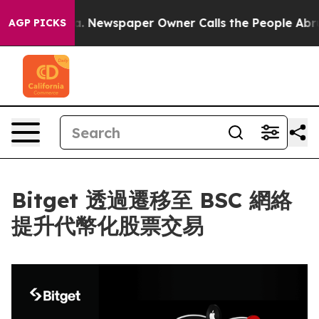
tanooga. Newspaper Owner Calls the People Abruptly 
AGP PICKS
Bitget 透過遷移至 BSC 網絡
提升代幣化股票交易