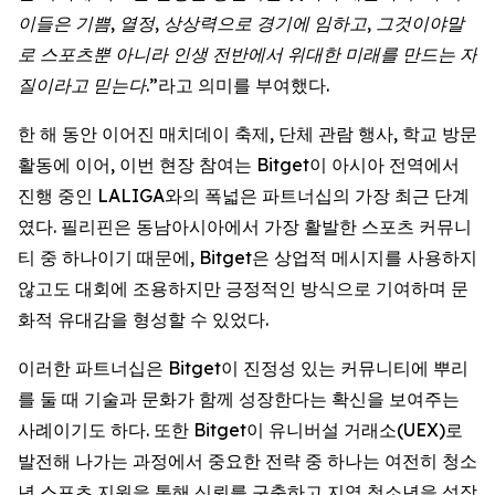
이들은 기쁨, 열정, 상상력으로 경기에 임하고, 그것이야말
로 스포츠뿐 아니라 인생 전반에서 위대한 미래를 만드는 자
질이라고 믿는다.”
라고 의미를 부여했다.
한 해 동안 이어진 매치데이 축제, 단체 관람 행사, 학교 방문
활동에 이어, 이번 현장 참여는 Bitget이 아시아 전역에서
진행 중인 LALIGA와의 폭넓은 파트너십의 가장 최근 단계
였다. 필리핀은 동남아시아에서 가장 활발한 스포츠 커뮤니
티 중 하나이기 때문에, Bitget은 상업적 메시지를 사용하지
않고도 대회에 조용하지만 긍정적인 방식으로 기여하며 문
화적 유대감을 형성할 수 있었다.
이러한 파트너십은 Bitget이 진정성 있는 커뮤니티에 뿌리
를 둘 때 기술과 문화가 함께 성장한다는 확신을 보여주는
사례이기도 하다. 또한 Bitget이 유니버설 거래소(UEX)로
발전해 나가는 과정에서 중요한 전략 중 하나는 여전히 청소
년 스포츠 지원을 통해 신뢰를 구축하고 지역 청소년을 성장