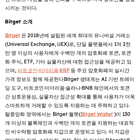
시키는 것이다.
Bitget
소개
Bitget
은 2018년에 설립된 세계 최대의 유니버설 거래소
(Universal Exchange, UEX)로, 단일 플랫폼에서 1억 2천
만 명 이상의 사용자에게 수백만 개의 암호화폐 토큰, 토큰
화 주식, ETF, 기타 실물자산에 대한 접근성을 제공하고 있
으며,
비트코인
·
이더리움
·
XRP
등 주요 암호화폐의 실시간
가격 정보도 함께 제공한다Bitget 생태계는 AI 기반 트레이
딩 도구, 비트코인·이더리움·솔라나·BNB 체인에서의 토큰
간 상호운용성, 실물자산 접근성 확대를 통해 사용자가 더욱
스마트하게 거래할 수 있도록 지원하는 데 주력하고 있다.
탈중앙화 영역에서는 Bitget 월렛(
Bitget Wallet
)이 130
개 이상의 블록체인과 수백만 개의 토큰을 지원하는 대표적
인 비수탁형 암호화폐 지갑으로 운영되고 있다. 이 지갑은