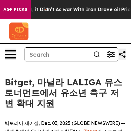
. Well, it Didn’t
As war With Iran Drove oil Prices H
AGP PICKS
Bitget, 마닐라 LALIGA 유스
토너먼트에서 유소년 축구 저
변 확대 지원
빅토리아 세이셸, Dec. 03, 2025 (GLOBE NEWSWIRE) --