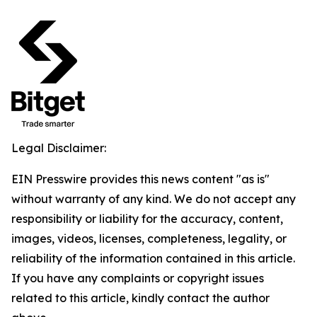
Legal Disclaimer:
EIN Presswire provides this news content "as is"
without warranty of any kind. We do not accept any
responsibility or liability for the accuracy, content,
images, videos, licenses, completeness, legality, or
reliability of the information contained in this article.
If you have any complaints or copyright issues
related to this article, kindly contact the author