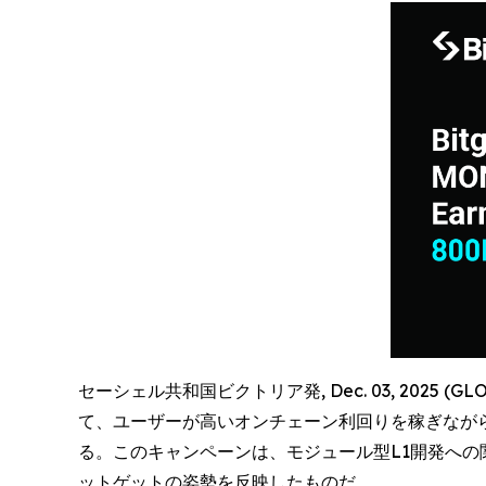
セーシェル共和国ビクトリア発, Dec. 03, 2025 (G
て、ユーザーが高いオンチェーン利回りを稼ぎなが
る。このキャンペーンは、モジュール型L1開発へ
ットゲットの姿勢を反映したものだ。