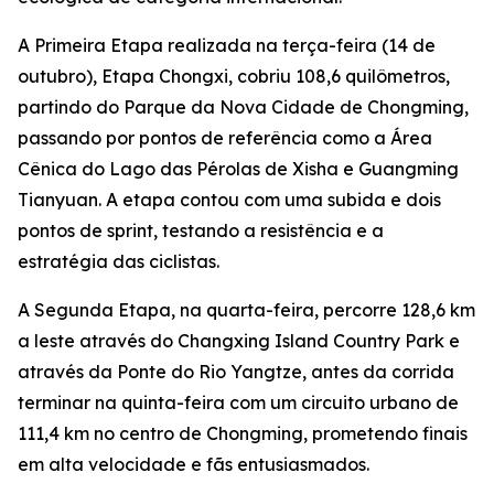
A Primeira Etapa realizada na terça-feira (14 de
outubro), Etapa Chongxi, cobriu 108,6 quilômetros,
partindo do Parque da Nova Cidade de Chongming,
passando por pontos de referência como a Área
Cênica do Lago das Pérolas de Xisha e Guangming
Tianyuan. A etapa contou com uma subida e dois
pontos de sprint, testando a resistência e a
estratégia das ciclistas.
A Segunda Etapa, na quarta-feira, percorre 128,6 km
a leste através do Changxing Island Country Park e
através da Ponte do Rio Yangtze, antes da corrida
terminar na quinta-feira com um circuito urbano de
111,4 km no centro de Chongming, prometendo finais
em alta velocidade e fãs entusiasmados.