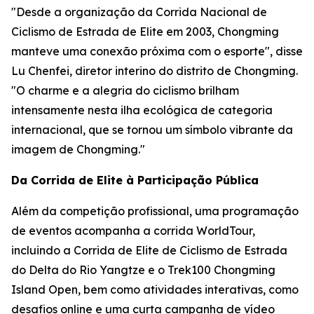
"Desde a organização da Corrida Nacional de
Ciclismo de Estrada de Elite em 2003, Chongming
manteve uma conexão próxima com o esporte", disse
Lu Chenfei, diretor interino do distrito de Chongming.
"O charme e a alegria do ciclismo brilham
intensamente nesta ilha ecológica de categoria
internacional, que se tornou um símbolo vibrante da
imagem de Chongming."
Da Corrida de Elite à Participação Pública
Além da competição profissional, uma programação
de eventos acompanha a corrida WorldTour,
incluindo a Corrida de Elite de Ciclismo de Estrada
do Delta do Rio Yangtze e o Trek100 Chongming
Island Open, bem como atividades interativas, como
desafios online e uma curta campanha de vídeo