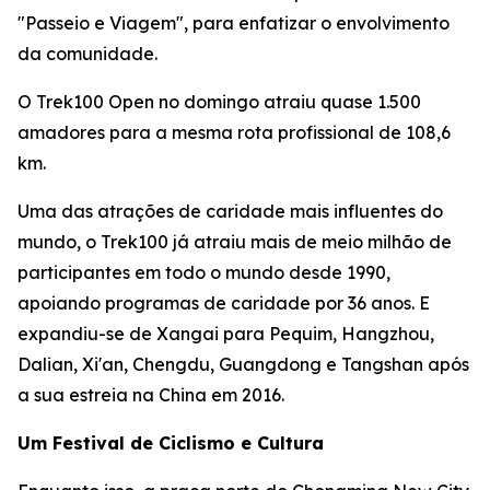
"Passeio e Viagem", para enfatizar o envolvimento
da comunidade.
O Trek100 Open no domingo atraiu quase 1.500
amadores para a mesma rota profissional de 108,6
km.
Uma das atrações de caridade mais influentes do
mundo, o Trek100 já atraiu mais de meio milhão de
participantes em todo o mundo desde 1990,
apoiando programas de caridade por 36 anos. E
expandiu-se de Xangai para Pequim, Hangzhou,
Dalian, Xi'an, Chengdu, Guangdong e Tangshan após
a sua estreia na China em 2016.
Um Festival de Ciclismo e Cultura