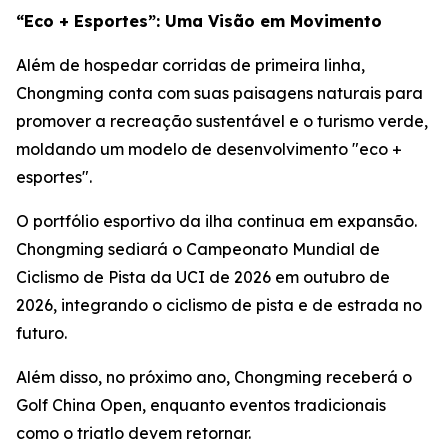
“Eco + Esportes”: Uma Visão em Movimento
Além de hospedar corridas de primeira linha,
Chongming conta com suas paisagens naturais para
promover a recreação sustentável e o turismo verde,
moldando um modelo de desenvolvimento "eco +
esportes".
O portfólio esportivo da ilha continua em expansão.
Chongming sediará o Campeonato Mundial de
Ciclismo de Pista da UCI de 2026 em outubro de
2026, integrando o ciclismo de pista e de estrada no
futuro.
Além disso, no próximo ano, Chongming receberá o
Golf China Open, enquanto eventos tradicionais
como o triatlo devem retornar.