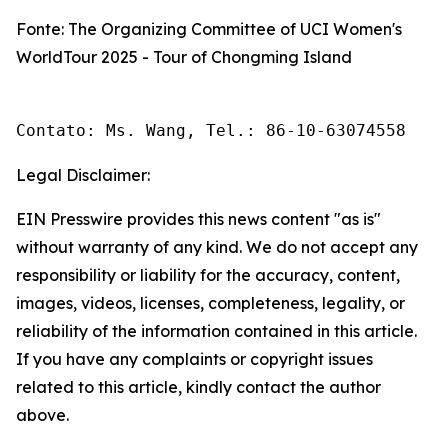
Fonte: The Organizing Committee of UCI Women's
WorldTour 2025 - Tour of Chongming Island
Contato: Ms. Wang, Tel.: 86-10-63074558 
Legal Disclaimer:
EIN Presswire provides this news content "as is"
without warranty of any kind. We do not accept any
responsibility or liability for the accuracy, content,
images, videos, licenses, completeness, legality, or
reliability of the information contained in this article.
If you have any complaints or copyright issues
related to this article, kindly contact the author
above.