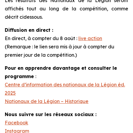
Les résultats des Nationaux de la Légion seront
affichés tout au long de la compétition, comme
décrit ci­dessous.
Diffusion en direct :
En direct, à compter du 8 août
:
live action
(Remarque : le lien sera mis à jour à compter du
premier jour de la compétition.)
Pour en apprendre davantage et consulter le
programme
:
Centre d’information des nationaux de la Légion éd.
2025
Nationaux de la Légion – Historique
Nous suivre sur les réseaux sociaux :
Facebook
Instagram