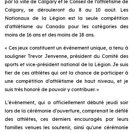
par la ville de Calgary et le Conseil de l’athlétisme de
Calgary, se dérouleront du 8 au 10 août. Les
Nationaux de la Légion est la seule compétition
d'athlétisme au Canada pour les catégories des
moins de 16 ans et des moins de 18 ans.
« Ces jeux constituent un événement unique, a tenu à
souligner Trevor Jenvenne, président du Comité des
sports et vice-président national de la Légion. Je suis
fier de ces athlètes qui ont la chance de participer à
une compétition d'athlétisme de haut niveau, et je
suis très honoré de pouvoir y contribuer. »
L'événement, qui a officiellement débuté jeudi soir
lors de la cérémonie d'ouverture, comprenait le défilé
des athlètes, ces derniers encouragés par leurs
familles venues les soutenir, ainsi qu'une cérémonie