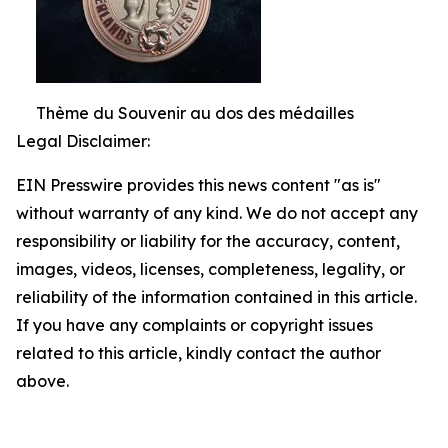
Thème du Souvenir au dos des médailles
Legal Disclaimer:
EIN Presswire provides this news content "as is"
without warranty of any kind. We do not accept any
responsibility or liability for the accuracy, content,
images, videos, licenses, completeness, legality, or
reliability of the information contained in this article.
If you have any complaints or copyright issues
related to this article, kindly contact the author
above.