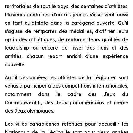
territoriales de tout le pays, des centaines d'athlètes.
Plusieurs centaines d'autres jeunes s'inscrivent aussi
en tant qu'athlète dans la catégorie ouverte. Qu’il
s’agisse de remporter des médailles, d’affiner leurs
aptitudes athlétiques, de renforcer leurs qualités de
leadership ou encore de tisser des liens et des
amitiés, chacun repart enrichi d’une expérience
nouvelle.
Au fil des années, les athlètes de la Légion en sont
venus à participer à des compétitions internationales,
notamment dans le cadre des Jeux du
Commonwealth, des Jeux panaméricains et même
des Jeux olympiques.
Les villes canadiennes retenues pour accueillir les
Nationaux de la Légion le sont pour deux années