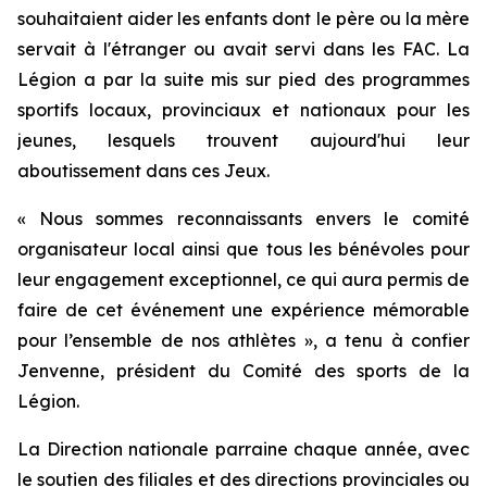
souhaitaient aider les enfants dont le père ou la mère
servait à l'étranger ou avait servi dans les FAC. La
Légion a par la suite mis sur pied des programmes
sportifs locaux, provinciaux et nationaux pour les
jeunes, lesquels trouvent aujourd'hui leur
aboutissement dans ces Jeux.
« Nous sommes reconnaissants envers le comité
organisateur local ainsi que tous les bénévoles pour
leur engagement exceptionnel, ce qui aura permis de
faire de cet événement une expérience mémorable
pour l’ensemble de nos athlètes », a tenu à confier
Jenvenne, président du Comité des sports de la
Légion.
La Direction nationale parraine chaque année, avec
le soutien des filiales et des directions provinciales ou