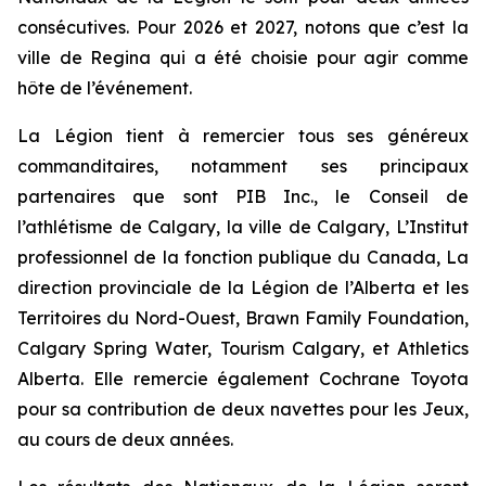
consécutives. Pour 2026 et 2027, notons que c’est la
ville de Regina qui a été choisie pour agir comme
hôte de l’événement.
La Légion tient à remercier tous ses généreux
commanditaires, notamment ses principaux
partenaires que sont PIB Inc., le Conseil de
l’athlétisme de Calgary, la ville de Calgary, L’Institut
professionnel de la fonction publique du Canada, La
direction provinciale de la Légion de l’Alberta et les
Territoires du Nord-Ouest, Brawn Family Foundation,
Calgary Spring Water, Tourism Calgary, et Athletics
Alberta. Elle remercie également Cochrane Toyota
pour sa contribution de deux navettes pour les Jeux,
au cours de deux années.