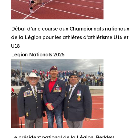
Début d’une course aux Championnats nationaux
de la Légion pour les athlètes d’athlétisme U16 et
U18
Legion Nationals 2025
Le président national de la Légion, Berkley