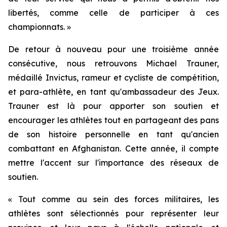
libertés, comme celle de participer à ces
championnats. »
De retour à nouveau pour une troisième année
consécutive, nous retrouvons Michael Trauner,
médaillé Invictus, rameur et cycliste de compétition,
et para-athlète, en tant qu'ambassadeur des Jeux.
Trauner est là pour apporter son soutien et
encourager les athlètes tout en partageant des pans
de son histoire personnelle en tant qu'ancien
combattant en Afghanistan. Cette année, il compte
mettre l'accent sur l'importance des réseaux de
soutien.
« Tout comme au sein des forces militaires, les
athlètes sont sélectionnés pour représenter leur