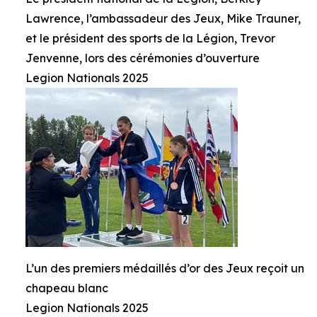
Lawrence, l’ambassadeur des Jeux, Mike Trauner,
et le président des sports de la Légion, Trevor
Jenvenne, lors des cérémonies d’ouverture
Legion Nationals 2025
L’un des premiers médaillés d’or des Jeux reçoit un
chapeau blanc
Legion Nationals 2025