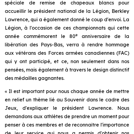
spéciale de remise de chapeaux blancs pour
accueillir le président national de la Légion, Berkley
Lawrence, qui a également donné le coup d'envoi. La
Légion, à l'occasion de ces championnats qui cette
e
année commémorent le 80
anniversaire de la
libération des Pays-Bas, verra à rendre hommage
aux vétérans des Forces armées canadiennes (FAC)
qui y ont participé, et ce, non seulement dans nos
pensées, mais également à travers le design distinctif
des médailles gagnantes.
« Il est important pour nous chaque année de mettre
en relief un thème lié au Souvenir dans le cadre des
Jeux, d'expliquer le président Lawrence. Nous
demandons aux athlètes de prendre un moment pour
penser à ces membres et de reconnaître l'importance
de leur service qui nous a permis d'obtenir nos