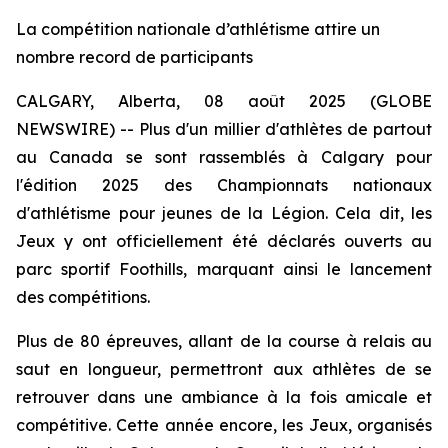
La compétition nationale d’athlétisme attire un
nombre record de participants
CALGARY, Alberta, 08 août 2025 (GLOBE
NEWSWIRE) -- Plus d'un millier d'athlètes de partout
au Canada se sont rassemblés à Calgary pour
l'édition 2025 des Championnats nationaux
d'athlétisme pour jeunes de la Légion. Cela dit, les
Jeux y ont officiellement été déclarés ouverts au
parc sportif Foothills, marquant ainsi le lancement
des compétitions.
Plus de 80 épreuves, allant de la course à relais au
saut en longueur, permettront aux athlètes de se
retrouver dans une ambiance à la fois amicale et
compétitive. Cette année encore, les Jeux, organisés