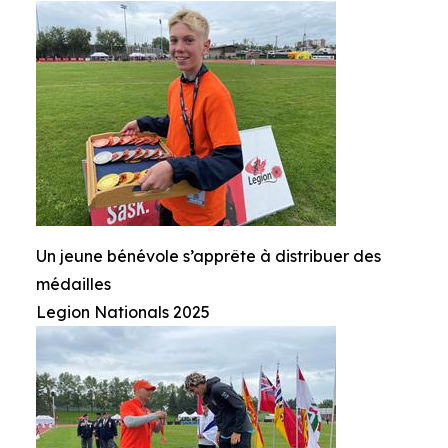
Un jeune bénévole s’apprête à distribuer des
médailles
Legion Nationals 2025