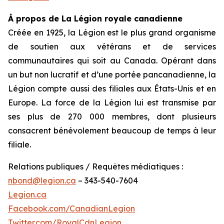
À propos de La Légion royale canadienne
Créée en 1925, la Légion est le plus grand organisme
de soutien aux vétérans et de services
communautaires qui soit au Canada. Opérant dans
un but non lucratif et d’une portée pancanadienne, la
Légion compte aussi des filiales aux États-Unis et en
Europe. La force de la Légion lui est transmise par
ses plus de 270 000 membres, dont plusieurs
consacrent bénévolement beaucoup de temps à leur
filiale.
Relations publiques / Requêtes médiatiques :
nbond@legion.ca
– 343-540-7604
Legion.ca
Facebook.com/CanadianLegion
Twitter.com/RoyalCdnLegion