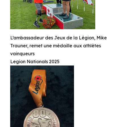
L’ambassadeur des Jeux de la Légion, Mike
Trauner, remet une médaille aux athlètes
vainqueurs
Legion Nationals 2025