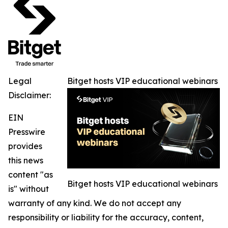
Legal
Bitget hosts VIP educational webinars
Disclaimer:
EIN
Presswire
provides
this news
content "as
Bitget hosts VIP educational webinars
is" without
warranty of any kind. We do not accept any
responsibility or liability for the accuracy, content,