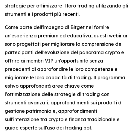
strategie per ottimizzare il loro trading utilizzando gli
strumenti e i prodotti più recenti.
Come parte dell'impegno di Bitget nel fornire
un'esperienza premium ed educativa, questi webinar
sono progettati per migliorare la comprensione dei
partecipanti dell'evoluzione del panorama crypto e
offrire ai membri VIP un'opportunità senza
precedenti di approfondire le loro competenze e
migliorare le loro capacità di trading. Il programma
estivo approfondirà aree chiave come
l'ottimizzazione delle strategie di trading con
strumenti avanzati, approfondimenti sui prodotti di
gestione patrimoniale, approfondimenti
sull'interazione tra crypto e finanza tradizionale e
guide esperte sull'uso dei trading bot.