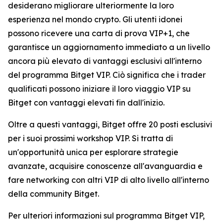
desiderano migliorare ulteriormente la loro
esperienza nel mondo crypto. Gli utenti idonei
possono ricevere una carta di prova VIP+1, che
garantisce un aggiornamento immediato a un livello
ancora più elevato di vantaggi esclusivi all'interno
del programma Bitget VIP. Ciò significa che i trader
qualificati possono iniziare il loro viaggio VIP su
Bitget con vantaggi elevati fin dall'inizio.
Oltre a questi vantaggi, Bitget offre 20 posti esclusivi
per i suoi prossimi workshop VIP. Si tratta di
un'opportunità unica per esplorare strategie
avanzate, acquisire conoscenze all'avanguardia e
fare networking con altri VIP di alto livello all'interno
della community Bitget.
Per ulteriori informazioni sul programma Bitget VIP,