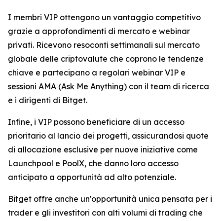
I membri VIP ottengono un vantaggio competitivo
grazie a approfondimenti di mercato e webinar
privati. Ricevono resoconti settimanali sul mercato
globale delle criptovalute che coprono le tendenze
chiave e partecipano a regolari webinar VIP e
sessioni AMA (Ask Me Anything) con il team di ricerca
e i dirigenti di Bitget.
Infine, i VIP possono beneficiare di un accesso
prioritario al lancio dei progetti, assicurandosi quote
di allocazione esclusive per nuove iniziative come
Launchpool e PoolX, che danno loro accesso
anticipato a opportunità ad alto potenziale.
Bitget offre anche un'opportunità unica pensata per i
trader e gli investitori con alti volumi di trading che