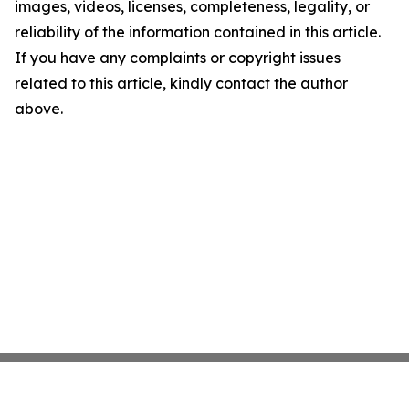
images, videos, licenses, completeness, legality, or
reliability of the information contained in this article.
If you have any complaints or copyright issues
related to this article, kindly contact the author
above.