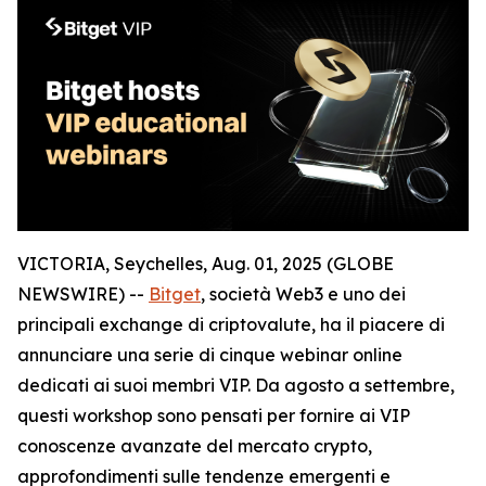
VICTORIA, Seychelles, Aug. 01, 2025 (GLOBE
NEWSWIRE) --
Bitget
, società Web3 e uno dei
principali exchange di criptovalute, ha il piacere di
annunciare una serie di cinque webinar online
dedicati ai suoi membri VIP. Da agosto a settembre,
questi workshop sono pensati per fornire ai VIP
conoscenze avanzate del mercato crypto,
approfondimenti sulle tendenze emergenti e