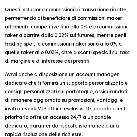
Questi includono commissioni di transazione ridotte,
permettendo di beneficiare di commissioni maker
altamente competitive fino allo 0% e di commissioni
taker a partire dallo 0.02% sui futures, mentre per il
trading spot, le commissioni maker sono allo 0% e
quelle taker allo 0.03%, oltre a sconti speciali sui tassi
di margine e di interesse dei prestiti.
Avrai anche a disposizione un account manager
dedicato che ti fornirà un supporto personalizzato e
consigli personalizzati sul portafoglio, assicurandoti
di rimanere aggiornato su promozioni, vantaggi e
inviti a eventi VIP offline esclusivi. Il supporto clienti
prioritario offre un accesso 24/7 a un canale
dedicato, garantendo risposte istantanee e una
rapida risoluzione delle richieste.