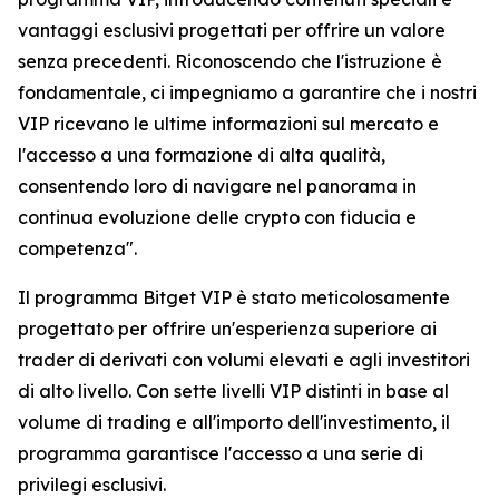
vantaggi esclusivi progettati per offrire un valore
senza precedenti. Riconoscendo che l'istruzione è
fondamentale, ci impegniamo a garantire che i nostri
VIP ricevano le ultime informazioni sul mercato e
l'accesso a una formazione di alta qualità,
consentendo loro di navigare nel panorama in
continua evoluzione delle crypto con fiducia e
competenza".
Il programma Bitget VIP è stato meticolosamente
progettato per offrire un'esperienza superiore ai
trader di derivati con volumi elevati e agli investitori
di alto livello. Con sette livelli VIP distinti in base al
volume di trading e all'importo dell'investimento, il
programma garantisce l'accesso a una serie di
privilegi esclusivi.