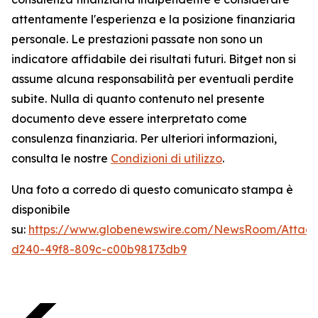
attentamente l'esperienza e la posizione finanziaria
personale. Le prestazioni passate non sono un
indicatore affidabile dei risultati futuri. Bitget non si
assume alcuna responsabilità per eventuali perdite
subite. Nulla di quanto contenuto nel presente
documento deve essere interpretato come
consulenza finanziaria. Per ulteriori informazioni,
consulta le nostre
Condizioni di utilizzo
.
Una foto a corredo di questo comunicato stampa è
disponibile
su:
https://www.globenewswire.com/NewsRoom/Atta
d240-49f8-809c-c00b98173db9