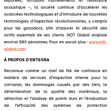
séparées, ultrasons multiéléments et résonance
acoustique –, la société continue d’accélérer les
avancées technologiques et d’introduire de nouvelles
technologies d’inspection révolutionnaires, y compris
pour les gazoducs, afin d’assurer la sécurité des
actifs essentiels de ses clients. NDT Global emploie
environ 880 personnes. Pour en savoir plus :
www.ndt-
global.com
.
À PROPOS D’ENTEGRA
Reconnue comme un chef de file de confiance en
matière de services d’inspection interne pour la
corrosion, les dommages causés par des tiers, la
détermination de la qualité des matériaux, la
détection et l’analyse de points durs et l’évaluation
de l’efficacité des systèmes de protection