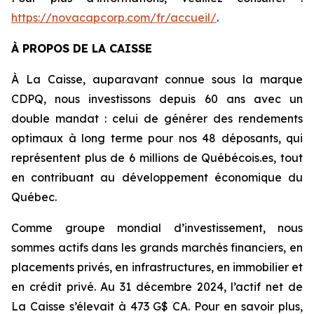
https://novacapcorp.com/fr/accueil/
.
À PROPOS DE LA CAISSE
À La Caisse, auparavant connue sous la marque
CDPQ, nous investissons depuis 60 ans avec un
double mandat : celui de générer des rendements
optimaux à long terme pour nos 48 déposants, qui
représentent plus de 6 millions de Québécois.es, tout
en contribuant au développement économique du
Québec.
Comme groupe mondial d’investissement, nous
sommes actifs dans les grands marchés financiers, en
placements privés, en infrastructures, en immobilier et
en crédit privé. Au 31 décembre 2024, l’actif net de
La Caisse s’élevait à 473 G$ CA. Pour en savoir plus,