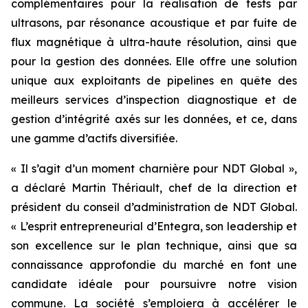
complémentaires pour la réalisation de tests par
ultrasons, par résonance acoustique et par fuite de
flux magnétique à ultra-haute résolution, ainsi que
pour la gestion des données. Elle offre une solution
unique aux exploitants de pipelines en quête des
meilleurs services d’inspection diagnostique et de
gestion d’intégrité axés sur les données, et ce, dans
une gamme d’actifs diversifiée.
« Il s’agit d’un moment charnière pour NDT Global »,
a déclaré Martin Thériault, chef de la direction et
président du conseil d’administration de NDT Global.
« L’esprit entrepreneurial d’Entegra, son leadership et
son excellence sur le plan technique, ainsi que sa
connaissance approfondie du marché en font une
candidate idéale pour poursuivre notre vision
commune. La société s’emploiera à accélérer le