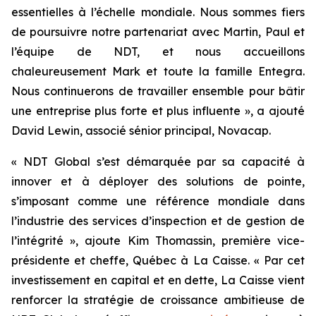
essentielles à l’échelle mondiale. Nous sommes fiers
de poursuivre notre partenariat avec Martin, Paul et
l’équipe de NDT, et nous accueillons
chaleureusement Mark et toute la famille Entegra.
Nous continuerons de travailler ensemble pour bâtir
une entreprise plus forte et plus influente », a ajouté
David Lewin, associé sénior principal, Novacap.
« NDT Global s’est démarquée par sa capacité à
innover et à déployer des solutions de pointe,
s’imposant comme une référence mondiale dans
l’industrie des services d’inspection et de gestion de
l’intégrité », ajoute Kim Thomassin, première vice-
présidente et cheffe, Québec à La Caisse. « Par cet
investissement en capital et en dette, La Caisse vient
renforcer la stratégie de croissance ambitieuse de