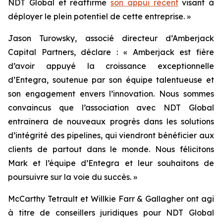
NDT Global et réaffirme
son appui récent
visant à
déployer le plein potentiel de cette entreprise. »
Jason Turowsky, associé directeur d’Amberjack
Capital Partners, déclare : « Amberjack est fière
d’avoir appuyé la croissance exceptionnelle
d’Entegra, soutenue par son équipe talentueuse et
son engagement envers l’innovation. Nous sommes
convaincus que l’association avec NDT Global
entraînera de nouveaux progrès dans les solutions
d’intégrité des pipelines, qui viendront bénéficier aux
clients de partout dans le monde. Nous félicitons
Mark et l’équipe d’Entegra et leur souhaitons de
poursuivre sur la voie du succès. »
McCarthy Tetrault et Willkie Farr & Gallagher ont agi
à titre de conseillers juridiques pour NDT Global