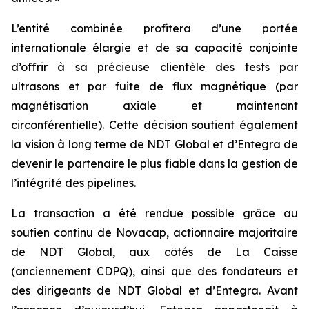
L’entité combinée profitera d’une portée
internationale élargie et de sa capacité conjointe
d’offrir à sa précieuse clientèle des tests par
ultrasons et par fuite de flux magnétique (par
magnétisation axiale et maintenant
circonférentielle). Cette décision soutient également
la vision à long terme de NDT Global et d’Entegra de
devenir le partenaire le plus fiable dans la gestion de
l’intégrité des pipelines.
La transaction a été rendue possible grâce au
soutien continu de Novacap, actionnaire majoritaire
de NDT Global, aux côtés de La Caisse
(anciennement CDPQ), ainsi que des fondateurs et
des dirigeants de NDT Global et d’Entegra. Avant