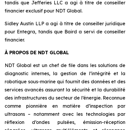
tandis que Jefferies LLC a agi à titre de conseiller
financier exclusif pour NDT Global.
Sidley Austin LLP a agi à titre de conseiller juridique
pour Entegra, tandis que Baird a servi de conseiller
financier.
À PROPOS DE NDT GLOBAL
NDT Global est un chef de file dans les solutions de
diagnostic internes, la gestion de l’intégrité et la
robotique sous-marine qui fournit des données et des
services avancés assurant la sécurité et la durabilité
des infrastructures du secteur de l’énergie. Reconnue
comme pionnière en matière d’inspection par
ultrasons – notamment avec les technologies par
réflexion d’ondes pulsées, émission-réception