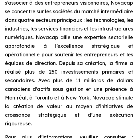
s’associer à des entrepreneurs visionnaires, Novacap
se concentre sur les sociétés du marché intermédiaire
dans quatre secteurs principaux : les technologies, les
industries, les services financiers et les infrastructures
numériques. Novacap allie une expertise sectorielle
approfondie à l’excellence stratégique et
opérationnelle pour soutenir les entrepreneurs et les
équipes de direction. Depuis sa création, la firme a
réalisé plus de 250 investissements primaires et
secondaires. Avec plus de 11 milliards de dollars
canadiens d’actifs sous gestion et une présence à
Montréal, à Toronto et à New York, Novacap stimule
la création de valeur au moyen d’initiatives de
croissance stratégique et d’une exécution
rigoureuse.
Pour plus d’informations, veuillez consulter :