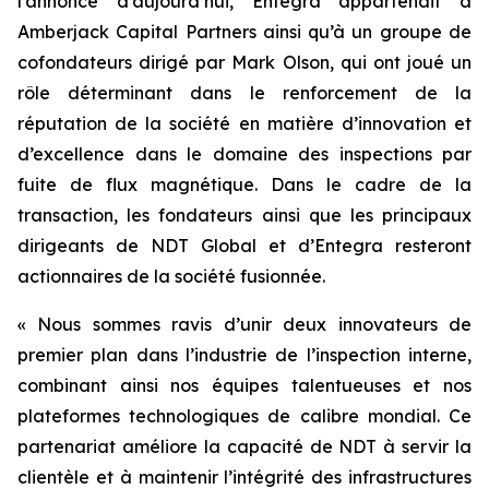
l’annonce d’aujourd’hui, Entegra appartenait à
Amberjack Capital Partners ainsi qu’à un groupe de
cofondateurs dirigé par Mark Olson, qui ont joué un
rôle déterminant dans le renforcement de la
réputation de la société en matière d’innovation et
d’excellence dans le domaine des inspections par
fuite de flux magnétique. Dans le cadre de la
transaction, les fondateurs ainsi que les principaux
dirigeants de NDT Global et d’Entegra resteront
actionnaires de la société fusionnée.
« Nous sommes ravis d’unir deux innovateurs de
premier plan dans l’industrie de l’inspection interne,
combinant ainsi nos équipes talentueuses et nos
plateformes technologiques de calibre mondial. Ce
partenariat améliore la capacité de NDT à servir la
clientèle et à maintenir l’intégrité des infrastructures