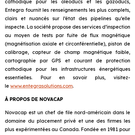
cathodique pour les oléoducs et les gazoducs,
Entegra fournit les renseignements les plus complets,
clairs et nuancés sur l’état des pipelines qu’elle
inspecte. La société propose des services d’inspection
au moyen de tests par fuite de flux magnétique
(magnétisation axiale et circonférentielle), piston de
calibrage, capteur de champ magnétique faible,
cartographie par GPS et courant de protection
cathodique pour les infrastructures énergétiques
essentielles. Pour en savoir plus, visitez-
le
www.entegrasolutions.com
.
À PROPOS DE NOVACAP
Novacap est un chef de file nord-américain dans le
domaine du placement privé et une des firmes les
plus expérimentées au Canada. Fondée en 1981 pour