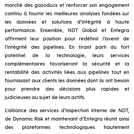
marché des gazoducs et renforcer son engagement
continu à fournir les meilleures analyses fondées sur
les données et solutions d’intégrité à haute
performance. Ensemble, NDT Global et Entegra
affirment leur position pour redéfinir l’avenir de
l’intégrité des pipelines. En tirant parti du fort
potentiel de la technologie, leurs services
complémentaires favoriseront la sécurité et la
rentabilité des activités liées aux pipelines tout en
fournissant aux clients les données dont ils ont besoin
pour prendre des décisions plus rapides et
judicieuses au sujet de leurs actifs.
L’alliance des services d’inspection interne de NDT,
de Dynamic Risk et maintenant d’Entegra réunit ainsi
des plateformes technologiques hautement