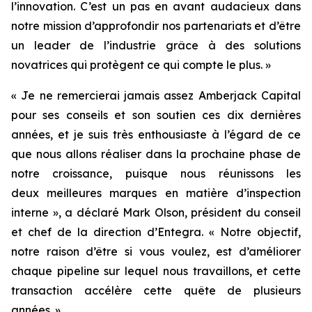
l’innovation. C’est un pas en avant audacieux dans
notre mission d’approfondir nos partenariats et d’être
un leader de l’industrie grâce à des solutions
novatrices qui protègent ce qui compte le plus. »
« Je ne remercierai jamais assez Amberjack Capital
pour ses conseils et son soutien ces dix dernières
années, et je suis très enthousiaste à l’égard de ce
que nous allons réaliser dans la prochaine phase de
notre croissance, puisque nous réunissons les
deux meilleures marques en matière d’inspection
interne », a déclaré Mark Olson, président du conseil
et chef de la direction d’Entegra. « Notre objectif,
notre raison d’être si vous voulez, est d’améliorer
chaque pipeline sur lequel nous travaillons, et cette
transaction accélère cette quête de plusieurs
années. »