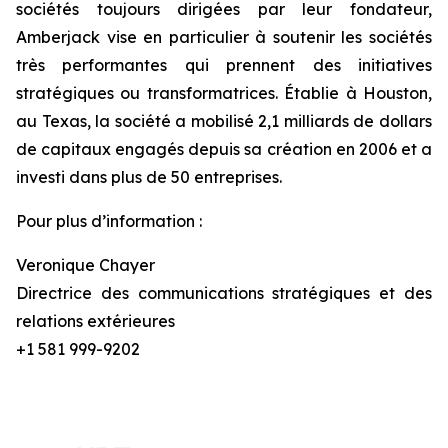
sociétés toujours dirigées par leur fondateur,
Amberjack vise en particulier à soutenir les sociétés
très performantes qui prennent des initiatives
stratégiques ou transformatrices. Établie à Houston,
au Texas, la société a mobilisé 2,1 milliards de dollars
de capitaux engagés depuis sa création en 2006 et a
investi dans plus de 50 entreprises.
Pour plus d’information :
Veronique Chayer
Directrice des communications stratégiques et des
relations extérieures
+1 581 999-9202