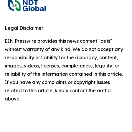
Legal Disclaimer:
EIN Presswire provides this news content "as is"
without warranty of any kind. We do not accept any
responsibility or liability for the accuracy, content,
images, videos, licenses, completeness, legality, or
reliability of the information contained in this article.
If you have any complaints or copyright issues
related to this article, kindly contact the author
above.