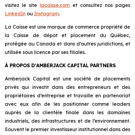
visitez le site
lacaisse.com
et consultez nos pages
LinkedIn
ou
Instagram
.
La Caisse est une marque de commerce propriété de
la Caisse de dépôt et placement du Québec,
protégée au Canada et dans d’autres juridictions, et
utilisée sous licence par ses filiales.
À PROPOS D’AMBERJACK CAPITAL PARTNERS
Amberjack Capital est une société de placements
privés qui investit dans des entrepreneurs et des
propriétaires d’entreprise et travaille en partenariat
avec eux afin de les positionner comme leaders
auprès de la clientèle finale dans les domaines
industriels, des infrastructures et de l’environnement.
Souvent le premier investisseur institutionnel dans des