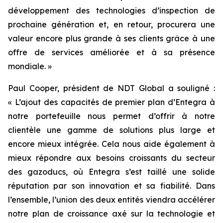
développement des technologies d’inspection de
prochaine génération et, en retour, procurera une
valeur encore plus grande à ses clients grâce à une
offre de services améliorée et à sa présence
mondiale. »
Paul Cooper, président de NDT Global a souligné :
« L’ajout des capacités de premier plan d’Entegra à
notre portefeuille nous permet d’offrir à notre
clientèle une gamme de solutions plus large et
encore mieux intégrée. Cela nous aide également à
mieux répondre aux besoins croissants du secteur
des gazoducs, où Entegra s’est taillé une solide
réputation par son innovation et sa fiabilité. Dans
l’ensemble, l’union des deux entités viendra accélérer
notre plan de croissance axé sur la technologie et