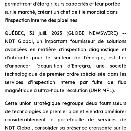
permettront d’élargir leurs capacités et leur portée
sur le marché, créant un chef de file mondial dans
l’inspection interne des pipelines
QUÉBEC, 31 juill. 2025 (GLOBE NEWSWIRE) --
NDT Global, un important fournisseur de solutions
avancées en matière d’inspection diagnostique et
d’intégrité pour le secteur de l’énergie, est fier
d’annoncer l’acquisition d’Entegra, une société
technologique de premier ordre spécialisée dans les
services d’inspection interne par fuite de flux
magnétique à ultra-haute résolution (UHR MFL).
Cette union stratégique regroupe deux fournisseurs
de technologies de premier plan et viendra améliorer
considérablement le portefeuille de services de
NDT Global, consolider sa présence croissante sur le