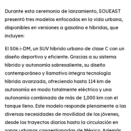
Durante esta ceremonia de lanzamiento, SOUEAST
presentó tres modelos enfocados en la vida urbana,
disponibles en versiones a gasolina e híbridas, que
incluyen:
El S06 i-DM, un SUV híbrido urbano de clase C con un
diseño deportivo y eficiente. Gracias a su sistema
híbrido y autonomía sobresaliente, su diseño
contemporáneo y llamativo integra tecnología
híbrida avanzada, ofreciendo hasta 114 km de
autonomía en modo totalmente eléctrico y una
autonomía combinada de más de 1,000 km con el
tanque lleno. Este modelo responde plenamente a las
diversas necesidades de movilidad de los jóvenes,
desde los trayectos diarios hasta la circulación en
zonas urbanas congestionadas de México. Además,