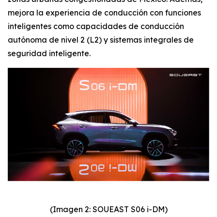
mejora la experiencia de conducción con funciones
inteligentes como capacidades de conducción
autónoma de nivel 2 (L2) y sistemas integrales de
seguridad inteligente.
(Imagen 2: SOUEAST S06 i-DM)