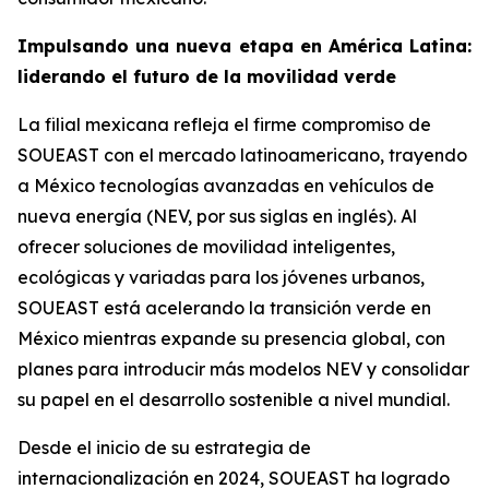
Impulsando una nueva etapa en América Latina:
liderando el futuro de la movilidad verde
La filial mexicana refleja el firme compromiso de
SOUEAST con el mercado latinoamericano, trayendo
a México tecnologías avanzadas en vehículos de
nueva energía (NEV, por sus siglas en inglés). Al
ofrecer soluciones de movilidad inteligentes,
ecológicas y variadas para los jóvenes urbanos,
SOUEAST está acelerando la transición verde en
México mientras expande su presencia global, con
planes para introducir más modelos NEV y consolidar
su papel en el desarrollo sostenible a nivel mundial.
Desde el inicio de su estrategia de
internacionalización en 2024, SOUEAST ha logrado