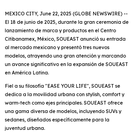
MEXICO CITY, June 22, 2025 (GLOBE NEWSWIRE) --
El 18 de junio de 2025, durante la gran ceremonia de
lanzamiento de marca y productos en el Centro
Citibanamex, México, SOUEAST anunció su entrada
al mercado mexicano y presentó tres nuevos
modelos, atrayendo una gran atención y marcando
un avance significativo en la expansión de SOUEAST
en América Latina.
Fiel a su filosofía "EASE YOUR LIFE", SOUEAST se
dedica a la movilidad urbana con stylish, comfort y
warm-tech como ejes principales. SOUEAST ofrece
una gama diversa de modelos, incluyendo SUVs y
sedanes, diseñados específicamente para la
juventud urbana.