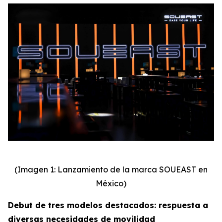
(Imagen 1: Lanzamiento de la marca SOUEAST en
México)
Debut de tres modelos destacados: respuesta a
diversas necesidades de movilidad