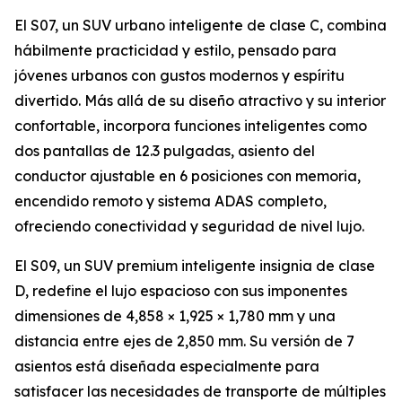
El S07, un SUV urbano inteligente de clase C, combina
hábilmente practicidad y estilo, pensado para
jóvenes urbanos con gustos modernos y espíritu
divertido. Más allá de su diseño atractivo y su interior
confortable, incorpora funciones inteligentes como
dos pantallas de 12.3 pulgadas, asiento del
conductor ajustable en 6 posiciones con memoria,
encendido remoto y sistema ADAS completo,
ofreciendo conectividad y seguridad de nivel lujo.
El S09, un SUV premium inteligente insignia de clase
D, redefine el lujo espacioso con sus imponentes
dimensiones de 4,858 × 1,925 × 1,780 mm y una
distancia entre ejes de 2,850 mm. Su versión de 7
asientos está diseñada especialmente para
satisfacer las necesidades de transporte de múltiples