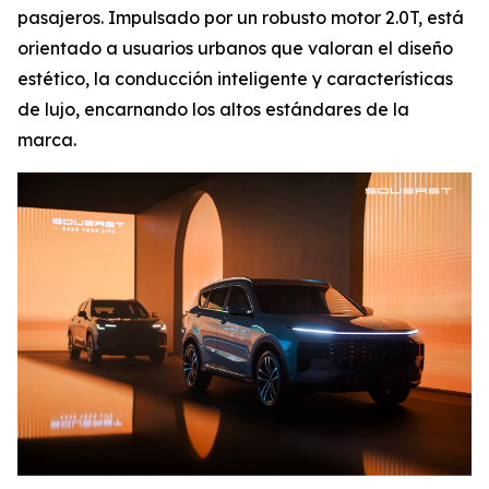
pasajeros. Impulsado por un robusto motor 2.0T, está
orientado a usuarios urbanos que valoran el diseño
estético, la conducción inteligente y características
de lujo, encarnando los altos estándares de la
marca.