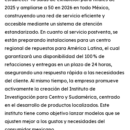
2025 y ampliarse a 50 en 2026 en todo México,
construyendo una red de servicio eficiente y
accesible mediante un sistema de atención
estandarizado. En cuanto al servicio postventa, se
están preparando instalaciones para un centro
regional de repuestos para América Latina, el cual
garantizará una disponibilidad del 100 % de
refacciones y entregas en un plazo de 24 horas,
asegurando una respuesta rápida a las necesidades
del cliente. Al mismo tiempo, la empresa promueve
activamente la creación del Instituto de
Investigación para Centro y Sudamérica, centrado
en el desarrollo de productos localizados. Este
instituto tiene como objetivo lanzar modelos que se
ajusten mejor a los gustos y necesidades del
consumidor mexicano.