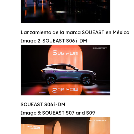
Lanzamiento de la marca SOUEAST en México
Image 2: SOUEAST S06 i-DM
SOUEAST S06 i-DM
Image 3: SOUEAST S07 and S09