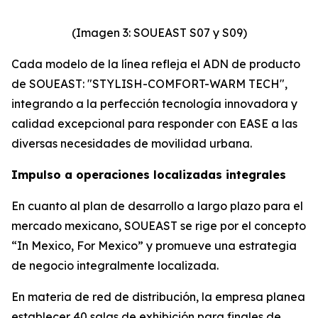
(Imagen 3: SOUEAST S07 y S09)
Cada modelo de la línea refleja el ADN de producto
de SOUEAST: "STYLISH-COMFORT-WARM TECH",
integrando a la perfección tecnología innovadora y
calidad excepcional para responder con EASE a las
diversas necesidades de movilidad urbana.
Impulso a operaciones localizadas integrales
En cuanto al plan de desarrollo a largo plazo para el
mercado mexicano, SOUEAST se rige por el concepto
“In Mexico, For Mexico” y promueve una estrategia
de negocio integralmente localizada.
En materia de red de distribución, la empresa planea
establecer 40 salas de exhibición para finales de