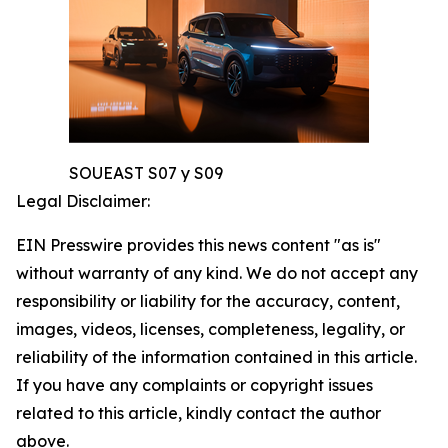
SOUEAST S07 y S09
Legal Disclaimer:
EIN Presswire provides this news content "as is"
without warranty of any kind. We do not accept any
responsibility or liability for the accuracy, content,
images, videos, licenses, completeness, legality, or
reliability of the information contained in this article.
If you have any complaints or copyright issues
related to this article, kindly contact the author
above.