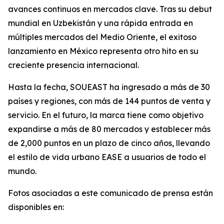
avances continuos en mercados clave. Tras su debut
mundial en Uzbekistán y una rápida entrada en
múltiples mercados del Medio Oriente, el exitoso
lanzamiento en México representa otro hito en su
creciente presencia internacional.
Hasta la fecha, SOUEAST ha ingresado a más de 30
países y regiones, con más de 144 puntos de venta y
servicio. En el futuro, la marca tiene como objetivo
expandirse a más de 80 mercados y establecer más
de 2,000 puntos en un plazo de cinco años, llevando
el estilo de vida urbano EASE a usuarios de todo el
mundo.
Fotos asociadas a este comunicado de prensa están
disponibles en: