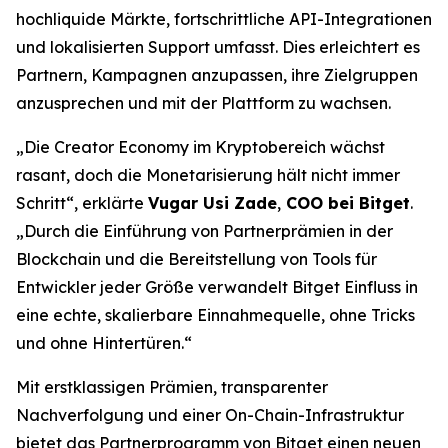
hochliquide Märkte, fortschrittliche API-Integrationen
und lokalisierten Support umfasst. Dies erleichtert es
Partnern, Kampagnen anzupassen, ihre Zielgruppen
anzusprechen und mit der Plattform zu wachsen.
„Die Creator Economy im Kryptobereich wächst
rasant, doch die Monetarisierung hält nicht immer
Schritt“, erklärte
Vugar Usi Zade
,
COO bei Bitget
.
„Durch die Einführung von Partnerprämien in der
Blockchain und die Bereitstellung von Tools für
Entwickler jeder Größe verwandelt Bitget Einfluss in
eine echte, skalierbare Einnahmequelle, ohne Tricks
und ohne Hintertüren.“
Mit erstklassigen Prämien, transparenter
Nachverfolgung und einer On-Chain-Infrastruktur
bietet das Partnerprogramm von Bitget einen neuen