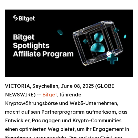
VICTORIA, Seychellen, June 08, 2025 (GLOBE
NEWSWIRE) --
Bitget
, führende
Kryptowährungsbörse und Web3-Unternehmen,
macht auf sein Partnerprogramm aufmerksam, das
Entwickler, Pädagogen und Krypto-Communities
einen optimierten Weg bietet, um ihr Engagement in
Einnahmen umzuwandeln. Das auf dem Geist von