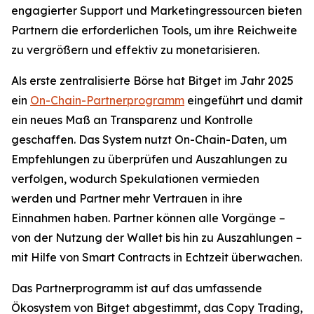
engagierter Support und Marketingressourcen bieten
Partnern die erforderlichen Tools, um ihre Reichweite
zu vergrößern und effektiv zu monetarisieren.
Als erste zentralisierte Börse hat Bitget im Jahr 2025
ein
On-Chain-Partnerprogramm
eingeführt und damit
ein neues Maß an Transparenz und Kontrolle
geschaffen. Das System nutzt On-Chain-Daten, um
Empfehlungen zu überprüfen und Auszahlungen zu
verfolgen, wodurch Spekulationen vermieden
werden und Partner mehr Vertrauen in ihre
Einnahmen haben. Partner können alle Vorgänge –
von der Nutzung der Wallet bis hin zu Auszahlungen –
mit Hilfe von Smart Contracts in Echtzeit überwachen.
Das Partnerprogramm ist auf das umfassende
Ökosystem von Bitget abgestimmt, das Copy Trading,