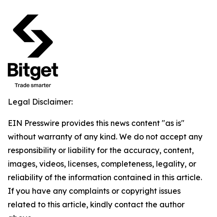
Legal Disclaimer:
EIN Presswire provides this news content "as is"
without warranty of any kind. We do not accept any
responsibility or liability for the accuracy, content,
images, videos, licenses, completeness, legality, or
reliability of the information contained in this article.
If you have any complaints or copyright issues
related to this article, kindly contact the author