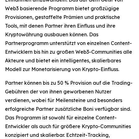
Web3 basierende Programm bietet großzügige
Provisionen, gestaffelte Prämien und praktische
Tools, mit denen Partner ihren Einfluss und ihre
Kryptowährung ausbauen können. Das
Partnerprogramm unterstützt von einzelnen Content-
Entwicklern bis hin zu großen Web3-Communities alle
Akteure und bietet ein intelligentes, skalierbares
Modell zur Monetarisierung von Krypto-Einfluss.
Partner können bis zu 50 % Provision auf die Trading-
Gebühren der von ihnen geworbenen Nutzer
verdienen, wobei für Meilensteine und besonders
erfolgreiche Partner zusätzliche Boni verfügbar sind.
Das Programm ist sowohl für einzelne Content-
Entwickler als auch für größere Krypto-Communities
konzipiert und skalierbar. Echtzeit-Tracking,