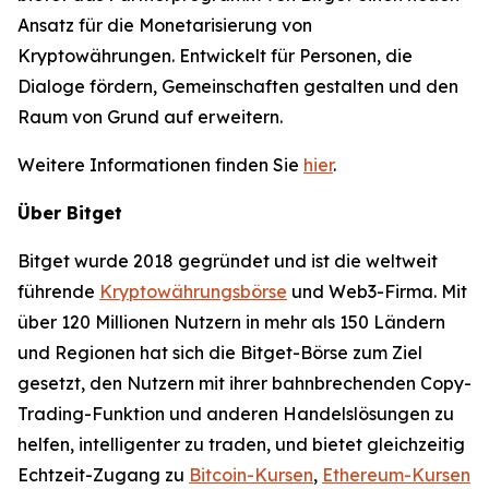
Ansatz für die Monetarisierung von
Kryptowährungen. Entwickelt für Personen, die
Dialoge fördern, Gemeinschaften gestalten und den
Raum von Grund auf erweitern.
Weitere Informationen finden Sie
hier
.
Über Bitget
Bitget wurde 2018 gegründet und ist die weltweit
führende
Kryptowährungsbörse
und Web3-Firma. Mit
über 120 Millionen Nutzern in mehr als 150 Ländern
und Regionen hat sich die Bitget-Börse zum Ziel
gesetzt, den Nutzern mit ihrer bahnbrechenden Copy-
Trading-Funktion und anderen Handelslösungen zu
helfen, intelligenter zu traden, und bietet gleichzeitig
Echtzeit-Zugang zu
Bitcoin-Kursen
,
Ethereum-Kursen