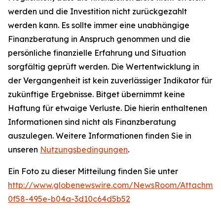
werden und die Investition nicht zurückgezahlt
werden kann. Es sollte immer eine unabhängige
Finanzberatung in Anspruch genommen und die
persönliche finanzielle Erfahrung und Situation
sorgfältig geprüft werden. Die Wertentwicklung in
der Vergangenheit ist kein zuverlässiger Indikator für
zukünftige Ergebnisse. Bitget übernimmt keine
Haftung für etwaige Verluste. Die hierin enthaltenen
Informationen sind nicht als Finanzberatung
auszulegen. Weitere Informationen finden Sie in
unseren
Nutzungsbedingungen
.
Ein Foto zu dieser Mitteilung finden Sie unter
http://www.globenewswire.com/NewsRoom/Attachme
0f58-495e-b04a-3d10c64d5b52