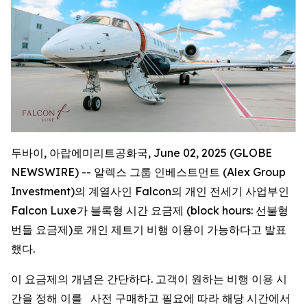
두바이, 아랍에미리트공화국, June 02, 2025 (GLOBE
NEWSWIRE) -- 알렉스 그룹 인베스트먼트 (Alex Group
Investment)의 계열사인 Falcon의 개인 전세기 사업부인
Falcon Luxe가 블록형 시간 요금제 (block hours: 선불형
번들 요금제)로 개인 제트기 비행 이용이 가능하다고 발표
했다.
이 요금제의 개념은 간단하다. 고객이 원하는 비행 이용 시
간을 정해 이를 사전 구매하고 필요에 따라 해당 시간에서