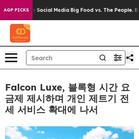
essages on Social Media
Big Food vs. The People. Big F
AGP PICKS
Falcon Luxe, 블록형 시간 요
금제 제시하며 개인 제트기 전
세 서비스 확대에 나서