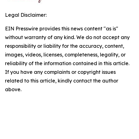
Legal Disclaimer:
EIN Presswire provides this news content "as is"
without warranty of any kind. We do not accept any
responsibility or liability for the accuracy, content,
images, videos, licenses, completeness, legality, or
reliability of the information contained in this article.
If you have any complaints or copyright issues
related to this article, kindly contact the author
above.