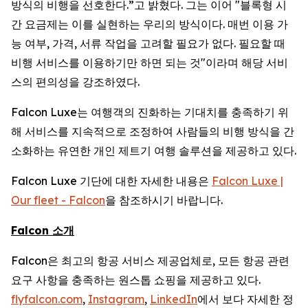
방식의 비행을 선호한다.”고 밝혔다. 그는 이어 "블록형 시
간 요금제는 이를 실현하는 우리의 방식이다. 매번 이용 가
능 여부, 가격, 서류 작업을 고려할 필요가 없다. 필요할 때
비행 서비스를 이용하기만 하면 되는 것"이라며 해당 서비
스의 편의성을 강조하였다.
Falcon Luxe는 여행객의 진화하는 기대치를 충족하기 위
해 서비스를 지속적으로 조정하여 사람들의 비행 방식을 간
소화하는 유연한 개인 제트기 여행 솔루션을 제공하고 있다.
Falcon Luxe 기단에 대한 자세한 내용은
Falcon Luxe |
Our fleet - Falcon
을 참조하시기 바랍니다.
Falcon 소개
Falcon은 최고의 항공 서비스 제공업체로, 모든 항공 관련
요구 사항을 충족하는 원스톱 쇼핑을 제공하고 있다.
flyfalcon.com
,
Instagram
,
LinkedIn
에서 보다 자세한 정