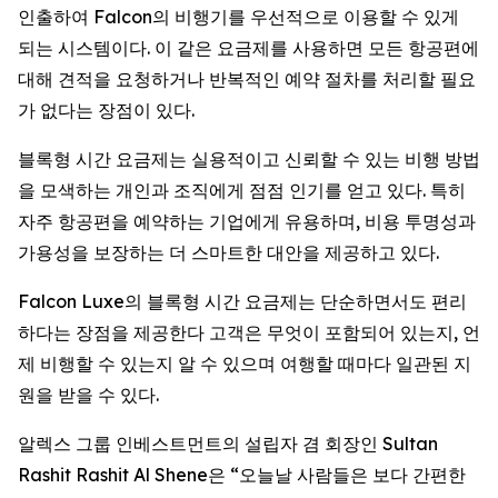
인출하여 Falcon의 비행기를 우선적으로 이용할 수 있게
되는 시스템이다. 이 같은 요금제를 사용하면 모든 항공편에
대해 견적을 요청하거나 반복적인 예약 절차를 처리할 필요
가 없다는 장점이 있다.
블록형 시간 요금제는 실용적이고 신뢰할 수 있는 비행 방법
을 모색하는 개인과 조직에게 점점 인기를 얻고 있다. 특히
자주 항공편을 예약하는 기업에게 유용하며, 비용 투명성과
가용성을 보장하는 더 스마트한 대안을 제공하고 있다.
Falcon Luxe의 블록형 시간 요금제는 단순하면서도 편리
하다는 장점을 제공한다 고객은 무엇이 포함되어 있는지, 언
제 비행할 수 있는지 알 수 있으며 여행할 때마다 일관된 지
원을 받을 수 있다.
알렉스 그룹 인베스트먼트의 설립자 겸 회장인 Sultan
Rashit Rashit Al Shene은 “오늘날 사람들은 보다 간편한