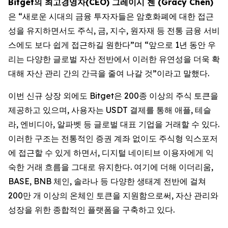
Bitget의 최고경영자(CEO) 그레이시 첸 (Gracy Chen)
은 “새로운 시대의 금융 투자자들은 암호화폐에 대한 접근
성을 유지하면서도 주식, 금, 지수, 원자재 등 전통 금융 서비
스에도 보다 쉽게 접근하길 원한다”며 “앞으로 1년 동안 우
리는 다양한 글로벌 자산 전반에서 이러한 유연성을 더욱 확
대해 자산 관리 간의 간극을 줄여 나갈 것”이라고 말했다.
이번 신규 상장 외에도 Bitget은 200종 이상의 주식 토큰을
제공하고 있으며, 사용자는 USDT 결제를 통해 애플, 테슬
라, 엔비디아, 알파벳 등 글로벌 대표 기업을 거래할 수 있다.
이러한 구조는 전통적인 증권 계좌 없이도 주식형 익스포저
에 접근할 수 있게 하면서, 디지털 네이티브 이용자에게 익
숙한 거래 흐름을 그대로 유지한다. 여기에 더해 이더리움,
BASE, BNB 체인, 솔라나 등 다양한 생태계 전반에 걸쳐
200만 개 이상의 온체인 토큰을 지원함으로써, 자산 관리와
성장을 위한 종합적인 플랫폼을 구축하고 있다.