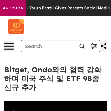
 Harms to Youth
Brazil Gives Parents Social Media Cont
AGP PICKS
Bitget, Ondo와의 협력 강화
하며 미국 주식 및 ETF 98종
신규 추가