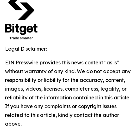
Legal Disclaimer:
EIN Presswire provides this news content "as is"
without warranty of any kind. We do not accept any
responsibility or liability for the accuracy, content,
images, videos, licenses, completeness, legality, or
reliability of the information contained in this article.
If you have any complaints or copyright issues
related to this article, kindly contact the author
above.