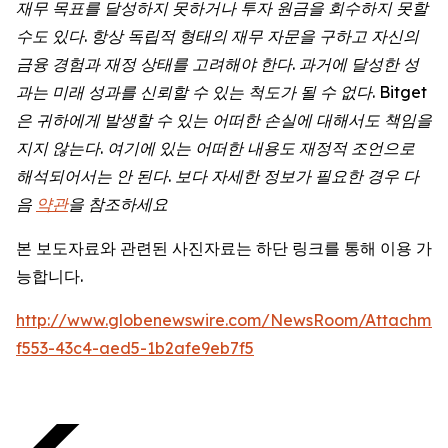
재무 목표를 달성하지 못하거나 투자 원금을 회수하지 못할
수도 있다. 항상 독립적 형태의 재무 자문을 구하고 자신의
금융 경험과 재정 상태를 고려해야 한다. 과거에 달성한 성
과는 미래 성과를 신뢰할 수 있는 척도가 될 수 없다. Bitget
은 귀하에게 발생할 수 있는 어떠한 손실에 대해서도 책임을
지지 않는다. 여기에 있는 어떠한 내용도 재정적 조언으로
해석되어서는 안 된다. 보다 자세한 정보가 필요한 경우 다
음
약관
을 참조하세요
본 보도자료와 관련된 사진자료는 하단 링크를 통해 이용 가
능합니다.
http://www.globenewswire.com/NewsRoom/Attachmen
f553-43c4-aed5-1b2afe9eb7f5