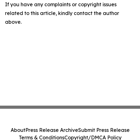
If you have any complaints or copyright issues
related to this article, kindly contact the author
above.
About
Press Release Archive
Submit Press Release
Terms & Conditions
Copyright/DMCA Policy