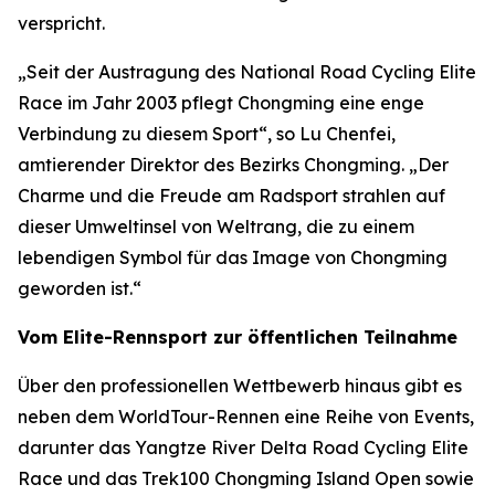
verspricht.
„Seit der Austragung des National Road Cycling Elite
Race im Jahr 2003 pflegt Chongming eine enge
Verbindung zu diesem Sport“, so Lu Chenfei,
amtierender Direktor des Bezirks Chongming. „Der
Charme und die Freude am Radsport strahlen auf
dieser Umweltinsel von Weltrang, die zu einem
lebendigen Symbol für das Image von Chongming
geworden ist.“
Vom Elite-Rennsport zur öffentlichen Teilnahme
Über den professionellen Wettbewerb hinaus gibt es
neben dem WorldTour-Rennen eine Reihe von Events,
darunter das Yangtze River Delta Road Cycling Elite
Race und das Trek100 Chongming Island Open sowie