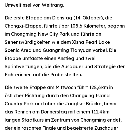
Umweltinsel von Weltrang.
Die erste Etappe am Dienstag (14. Oktober), die
Chongxi-Etappe, führte über 108,6 Kilometer, begann
im Chongming New City Park und führte an
Sehenswürdigkeiten wie dem Xisha Pearl Lake
Scenic Area und Guangming Tianyuan vorbei. Die
Etappe umfasste einen Anstieg und zwei
Sprintwertungen, die die Ausdauer und Strategie der
Fahrerinnen auf die Probe stellten.
Die zweite Etappe am Mittwoch führt 128,6 km in
östlicher Richtung durch den Changxing Island
Country Park und über die Jangtse-Brücke, bevor
das Rennen am Donnerstag mit einem 111,4 km
langen Stadtkurs im Zentrum von Chongming endet,
der ein rasantes Finale und begeisterte Zuschauer