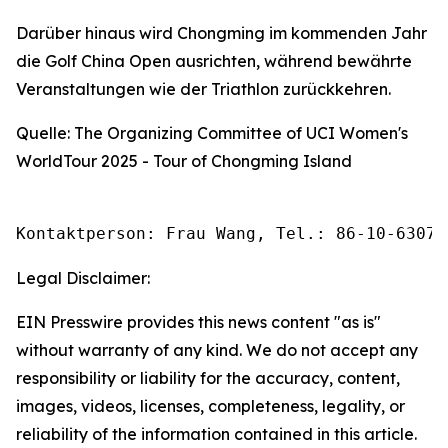
Darüber hinaus wird Chongming im kommenden Jahr
die Golf China Open ausrichten, während bewährte
Veranstaltungen wie der Triathlon zurückkehren.
Quelle: The Organizing Committee of UCI Women's
WorldTour 2025 - Tour of Chongming Island
Kontaktperson: Frau Wang, Tel.: 86-10-63074
Legal Disclaimer:
EIN Presswire provides this news content "as is"
without warranty of any kind. We do not accept any
responsibility or liability for the accuracy, content,
images, videos, licenses, completeness, legality, or
reliability of the information contained in this article.