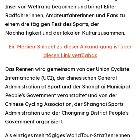
Insel von Weltrang begonnen und bringt Elite-
Radfahrerinnen, Amateurfahrerinnen und Fans zu
einem dreitägigen Fest des Sports, der
Nachhaltigkeit und der lokalen Kultur zusammen.
Ein Medien-Snippet zu dieser Ankündigung ist über
diesen Link verfügbar.
Das Rennen wird gemeinsam von der Union Cycliste
Internationale (UCI), der chinesischen General
Administration of Sport und der Shanghai Municipal
People's Government veranstaltet und von der
Chinese Cycling Association, der Shanghai Sports
Administration und der Chongming District People's
Government organisiert.
Als einziges mehrtägiges WorldTour-Straßenrennen