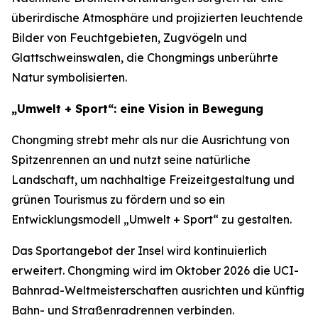
überirdische Atmosphäre und projizierten leuchtende
Bilder von Feuchtgebieten, Zugvögeln und
Glattschweinswalen, die Chongmings unberührte
Natur symbolisierten.
„Umwelt + Sport“: eine Vision in Bewegung
Chongming strebt mehr als nur die Ausrichtung von
Spitzenrennen an und nutzt seine natürliche
Landschaft, um nachhaltige Freizeitgestaltung und
grünen Tourismus zu fördern und so ein
Entwicklungsmodell „Umwelt + Sport“ zu gestalten.
Das Sportangebot der Insel wird kontinuierlich
erweitert. Chongming wird im Oktober 2026 die UCI-
Bahnrad-Weltmeisterschaften ausrichten und künftig
Bahn- und Straßenradrennen verbinden.