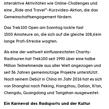
interaktive Aktivitäten wie Online-Challenges und
eine „Ride and Travel“-Kurzvideo-Aktion, die das
Gemeinschaftsengagement fördern.
Das Trek100 Open am Sonntag lockte fast
1500 Amateure an, die sich auf die gleiche 108,6 km
lange Profi-Strecke wagten.
Als eine der weltweit einflussreichsten Charity-
Radtouren hat Trek100 seit 1990 über eine halbe
Million Teilnehmende aus aller Welt angezogen und
seit 36 Jahren gemeinnützige Projekte unterstützt.
Nach seinem Debüt in China im Jahr 2016 hat es sich
von Shanghai nach Peking, Hangzhou, Dalian, Xi’an,
Chengdu, Guangdong und Tangshan ausgeweitet.
Ein Karneval des Radsports und der Kultur