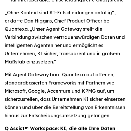
„Ohne Kontext sind KI-Entscheidungen anfällig“,
erklärte Dan Higgins, Chief Product Officer bei
Quantexa. „Unser Agent Gateway stellt die
Verbindung zwischen vertrauenswürdigen Daten und
intelligenten Agenten her und ermöglicht es
Unternehmen, KI sicher, transparent und in großem
Maßstab einzusetzen.“
Mit Agent Gateway baut Quantexa auf offenen,
standardbasierten Frameworks mit Partnern wie
Microsoft, Google, Accenture und KPMG auf, um
sicherzustellen, dass Unternehmen KI sicher einsetzen
können und über die Bereitstellung von Erkenntnissen
hinaus zur Entscheidungsumsetzung gelangen.
Q Assist™ Workspace: KI, die alle Ihre Daten