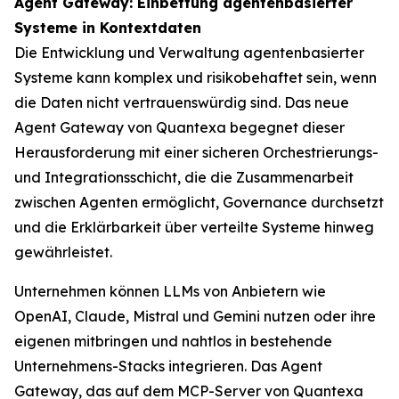
Agent Gateway: Einbettung agentenbasierter
Systeme in Kontextdaten
Die Entwicklung und Verwaltung agentenbasierter
Systeme kann komplex und risikobehaftet sein, wenn
die Daten nicht vertrauenswürdig sind. Das neue
Agent Gateway von Quantexa begegnet dieser
Herausforderung mit einer sicheren Orchestrierungs-
und Integrationsschicht, die die Zusammenarbeit
zwischen Agenten ermöglicht, Governance durchsetzt
und die Erklärbarkeit über verteilte Systeme hinweg
gewährleistet.
Unternehmen können LLMs von Anbietern wie
OpenAI, Claude, Mistral und Gemini nutzen oder ihre
eigenen mitbringen und nahtlos in bestehende
Unternehmens-Stacks integrieren. Das Agent
Gateway, das auf dem MCP-Server von Quantexa