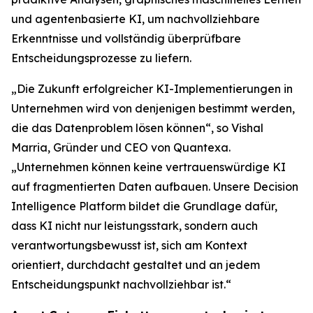
und agentenbasierte KI, um nachvollziehbare
Erkenntnisse und vollständig überprüfbare
Entscheidungsprozesse zu liefern.
„Die Zukunft erfolgreicher KI-Implementierungen in
Unternehmen wird von denjenigen bestimmt werden,
die das Datenproblem lösen können“, so Vishal
Marria, Gründer und CEO von Quantexa.
„Unternehmen können keine vertrauenswürdige KI
auf fragmentierten Daten aufbauen. Unsere Decision
Intelligence Platform bildet die Grundlage dafür,
dass KI nicht nur leistungsstark, sondern auch
verantwortungsbewusst ist, sich am Kontext
orientiert, durchdacht gestaltet und an jedem
Entscheidungspunkt nachvollziehbar ist.“