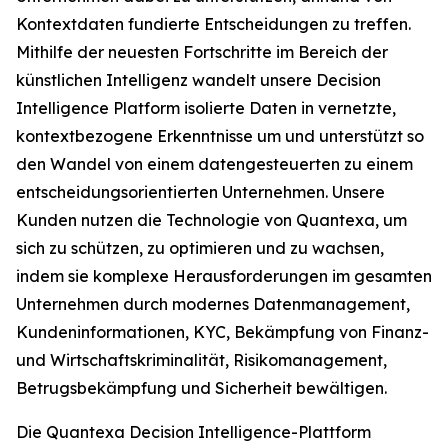
Kontextdaten fundierte Entscheidungen zu treffen.
Mithilfe der neuesten Fortschritte im Bereich der
künstlichen Intelligenz wandelt unsere Decision
Intelligence Platform isolierte Daten in vernetzte,
kontextbezogene Erkenntnisse um und unterstützt so
den Wandel von einem datengesteuerten zu einem
entscheidungsorientierten Unternehmen. Unsere
Kunden nutzen die Technologie von Quantexa, um
sich zu schützen, zu optimieren und zu wachsen,
indem sie komplexe Herausforderungen im gesamten
Unternehmen durch modernes Datenmanagement,
Kundeninformationen, KYC, Bekämpfung von Finanz-
und Wirtschaftskriminalität, Risikomanagement,
Betrugsbekämpfung und Sicherheit bewältigen.
Die Quantexa Decision Intelligence-Plattform