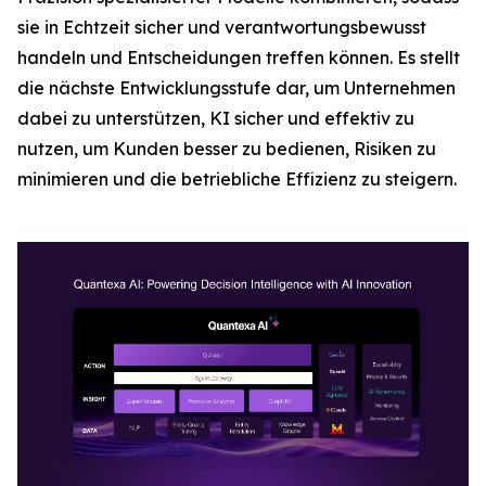
sie in Echtzeit sicher und verantwortungsbewusst
handeln und Entscheidungen treffen können. Es stellt
die nächste Entwicklungsstufe dar, um Unternehmen
dabei zu unterstützen, KI sicher und effektiv zu
nutzen, um Kunden besser zu bedienen, Risiken zu
minimieren und die betriebliche Effizienz zu steigern.