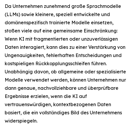
Da Unternehmen zunehmend große Sprachmodelle
(LLMs) sowie kleinere, speziell entwickelte und
domänenspezifisch trainierte Modelle einsetzen,
stoßen viele auf eine gemeinsame Einschränkung:
Wenn KI mit fragmentierten oder unzuverlässigen
Daten interagiert, kann dies zu einer Verstärkung von
Ungenauigkeiten, fehlerhaften Entscheidungen und
kostspieligen Rückkopplungsschleifen führen.
Unabhängig davon, ob allgemeine oder spezialisierte
Modelle verwendet werden, können Unternehmen nur
dann genaue, nachvollziehbare und überprüfbare
Ergebnisse erzielen, wenn die KI auf
vertrauenswürdigen, kontextbezogenen Daten
basiert, die ein vollständiges Bild des Unternehmens
widerspiegeln.