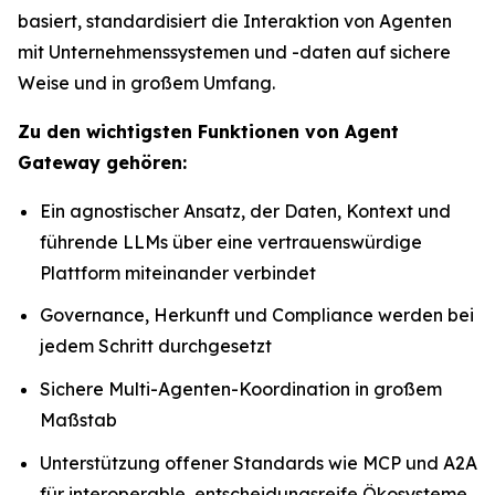
basiert, standardisiert die Interaktion von Agenten
mit Unternehmenssystemen und -daten auf sichere
Weise und in großem Umfang.
Zu den wichtigsten Funktionen von Agent
Gateway gehören:
Ein agnostischer Ansatz, der Daten, Kontext und
führende LLMs über eine vertrauenswürdige
Plattform miteinander verbindet
Governance, Herkunft und Compliance werden bei
jedem Schritt durchgesetzt
Sichere Multi-Agenten-Koordination in großem
Maßstab
Unterstützung offener Standards wie MCP und A2A
für interoperable, entscheidungsreife Ökosysteme