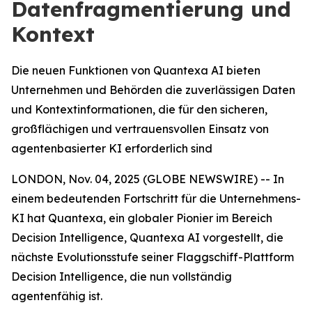
Datenfragmentierung und
Kontext
Die neuen Funktionen von Quantexa AI bieten
Unternehmen und Behörden die zuverlässigen Daten
und Kontextinformationen, die für den sicheren,
großflächigen und vertrauensvollen Einsatz von
agentenbasierter KI erforderlich sind
LONDON, Nov. 04, 2025 (GLOBE NEWSWIRE) -- In
einem bedeutenden Fortschritt für die Unternehmens-
KI hat Quantexa, ein globaler Pionier im Bereich
Decision Intelligence, Quantexa AI vorgestellt, die
nächste Evolutionsstufe seiner Flaggschiff-Plattform
Decision Intelligence, die nun vollständig
agentenfähig ist.