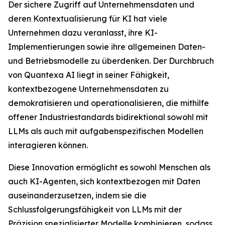
Der sichere Zugriff auf Unternehmensdaten und
deren Kontextualisierung für KI hat viele
Unternehmen dazu veranlasst, ihre KI-
Implementierungen sowie ihre allgemeinen Daten-
und Betriebsmodelle zu überdenken. Der Durchbruch
von Quantexa AI liegt in seiner Fähigkeit,
kontextbezogene Unternehmensdaten zu
demokratisieren und operationalisieren, die mithilfe
offener Industriestandards bidirektional sowohl mit
LLMs als auch mit aufgabenspezifischen Modellen
interagieren können.
Diese Innovation ermöglicht es sowohl Menschen als
auch KI-Agenten, sich kontextbezogen mit Daten
auseinanderzusetzen, indem sie die
Schlussfolgerungsfähigkeit von LLMs mit der
Präzision spezialisierter Modelle kombinieren, sodass