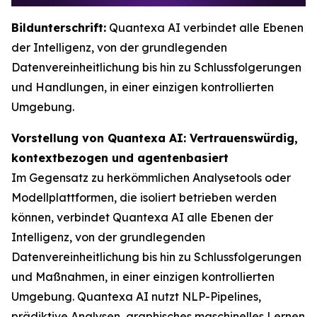
Bildunterschrift:
Quantexa AI verbindet alle Ebenen
der Intelligenz, von der grundlegenden
Datenvereinheitlichung bis hin zu Schlussfolgerungen
und Handlungen, in einer einzigen kontrollierten
Umgebung.
Vorstellung von Quantexa AI: Vertrauenswürdig,
kontextbezogen und agentenbasiert
Im Gegensatz zu herkömmlichen Analysetools oder
Modellplattformen, die isoliert betrieben werden
können, verbindet Quantexa AI alle Ebenen der
Intelligenz, von der grundlegenden
Datenvereinheitlichung bis hin zu Schlussfolgerungen
und Maßnahmen, in einer einzigen kontrollierten
Umgebung. Quantexa AI nutzt NLP-Pipelines,
prädiktive Analysen, graphisches maschinelles Lernen