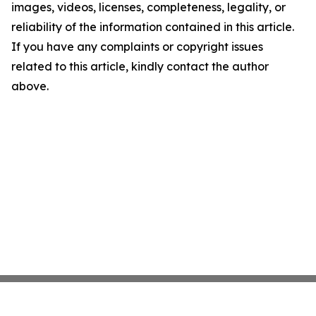
images, videos, licenses, completeness, legality, or
reliability of the information contained in this article.
If you have any complaints or copyright issues
related to this article, kindly contact the author
above.