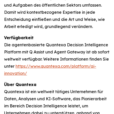
und Aufgaben des öffentlichen Sektors umfassen.
Damit wird kontextbezogene Expertise in jede
Entscheidung einfließen und die Art und Weise, wie
Arbeit erledigt wird, grundlegend verändern.
Verfügbarkeit
Die agentenbasierte Quantexa Decision Intelligence
Platform mit Q Assist und Agent Gateway ist ab sofort
weltweit verfügbar. Weitere Informationen finden Sie
unter
https://www.quantexa.com/platform/ai-
innovation/
Über Quantexa
Quantexa ist ein weltweit tätiges Unternehmen für
Daten, Analysen und KI-Software, das Pionierarbeit
im Bereich Decision Intelligence leistet, um
Unternehmen dabei zu unterstützen, anhand von