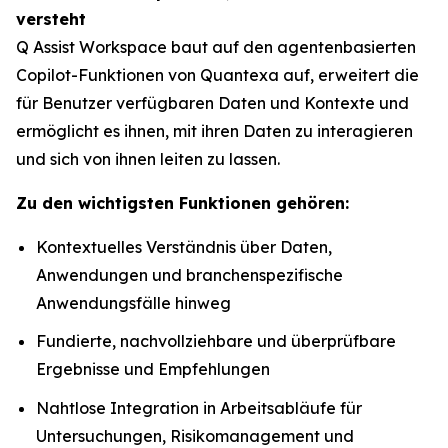
versteht
Q Assist Workspace baut auf den agentenbasierten
Copilot-Funktionen von Quantexa auf, erweitert die
für Benutzer verfügbaren Daten und Kontexte und
ermöglicht es ihnen, mit ihren Daten zu interagieren
und sich von ihnen leiten zu lassen.
Zu den wichtigsten Funktionen gehören:
Kontextuelles Verständnis über Daten,
Anwendungen und branchenspezifische
Anwendungsfälle hinweg
Fundierte, nachvollziehbare und überprüfbare
Ergebnisse und Empfehlungen
Nahtlose Integration in Arbeitsabläufe für
Untersuchungen, Risikomanagement und