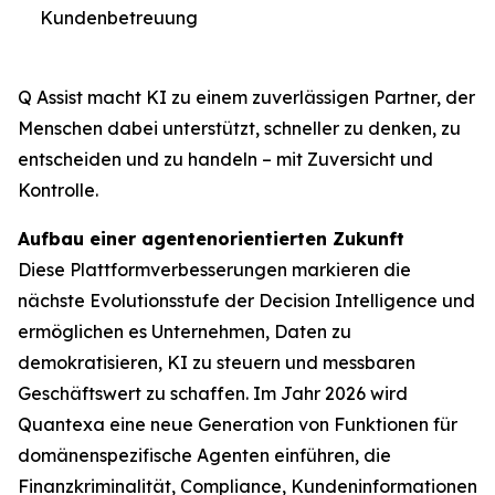
Kundenbetreuung
Q Assist macht KI zu einem zuverlässigen Partner, der
Menschen dabei unterstützt, schneller zu denken, zu
entscheiden und zu handeln – mit Zuversicht und
Kontrolle.
Aufbau einer agentenorientierten Zukunft
Diese Plattformverbesserungen markieren die
nächste Evolutionsstufe der Decision Intelligence und
ermöglichen es Unternehmen, Daten zu
demokratisieren, KI zu steuern und messbaren
Geschäftswert zu schaffen. Im Jahr 2026 wird
Quantexa eine neue Generation von Funktionen für
domänenspezifische Agenten einführen, die
Finanzkriminalität, Compliance, Kundeninformationen